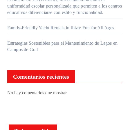
uniformidad escolar personalizada que permiten a los centros
educativos diferenciarse con estilo y funcionalidad.
Family-Friendly Yacht Rentals in Ibiza: Fun for All Ages
Estrategias Sostenibles para el Mantenimiento de Lagos en
Campos de Golf
Comentarios recientes
No hay comentarios que mostrar.