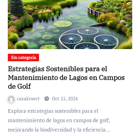
Sin categoría
Estrategias Sostenibles para el
Mantenimiento de Lagos en Campos
de Golf
casakinect
Oct 25, 2024
Explora estrategias sostenibles para el
mantenimiento de lagos en campos de golf,
mejorando la biodiversidad y la eficiencia…