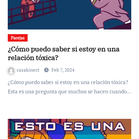
Parejas
¿Cómo puedo saber si estoy en una
relación tóxica?
casakinect
Feb 7, 2024
¿Cómo puedo saber si estoy en una relación tóxica?
Esta es una pregunta que muchos se hacen cuando…