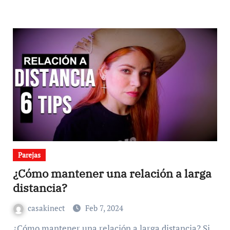
Parejas
¿Cómo mantener una relación a larga
distancia?
casakinect
Feb 7, 2024
¿Cómo mantener una relación a larga distancia? Si