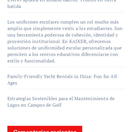
batida
Los uniformes escolares cumplen un rol mucho más
amplio que simplemente vestir a los estudiantes. Son
una herramienta poderosa de cohesión, identidad y
proyección institucional. En KAIXER, ofrecemos
soluciones de uniformidad escolar personalizada que
permiten a los centros educativos diferenciarse con
estilo y funcionalidad.
Family-Friendly Yacht Rentals in Ibiza: Fun for All
Ages
Estrategias Sostenibles para el Mantenimiento de
Lagos en Campos de Golf