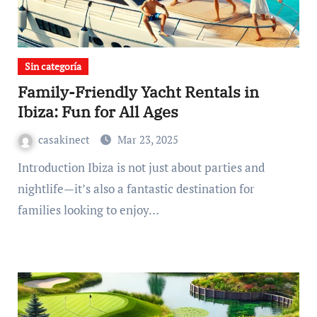
Sin categoría
Family-Friendly Yacht Rentals in
Ibiza: Fun for All Ages
casakinect
Mar 23, 2025
Introduction Ibiza is not just about parties and
nightlife—it’s also a fantastic destination for
families looking to enjoy…