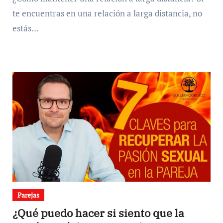
te encuentras en una relación a larga distancia, no
estás…
Parejas
¿Qué puedo hacer si siento que la