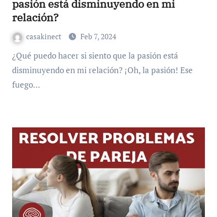
pasión está disminuyendo en mi
relación?
casakinect
Feb 7, 2024
¿Qué puedo hacer si siento que la pasión está
disminuyendo en mi relación? ¡Oh, la pasión! Ese
fuego…