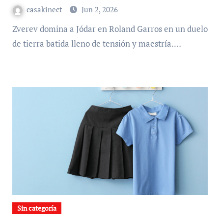
casakinect
Jun 2, 2026
Zverev domina a Jódar en Roland Garros en un duelo
de tierra batida lleno de tensión y maestría.…
Sin categoría