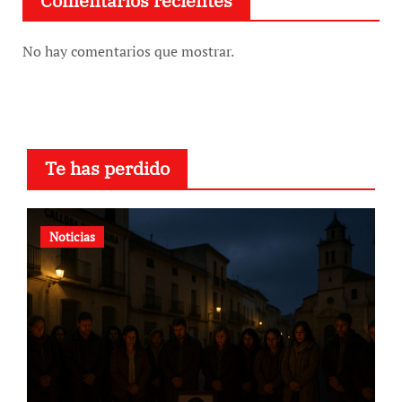
Comentarios recientes
No hay comentarios que mostrar.
Te has perdido
Noticias