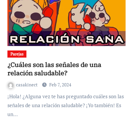
Parejas
¿Cuáles son las señales de una
relación saludable?
casakinect
Feb 7, 2024
¡Hola! ¿Alguna vez te has preguntado cuáles son las
señales de una relación saludable? ¡Yo también! Es
un…