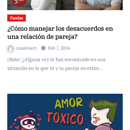
Parejas
¿Cómo manejar los desacuerdos en
una relación de pareja?
casakinect
Feb 7, 2024
¡Hola! ¿Alguna vez te has encontrado en una
situación en la que tú y tu pareja no están…