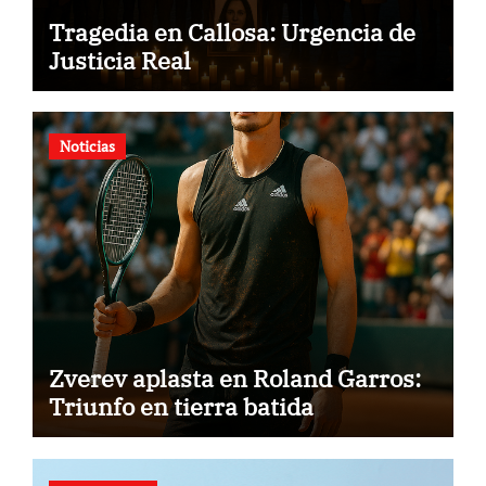
Tragedia en Callosa: Urgencia de
Justicia Real
Noticias
Zverev aplasta en Roland Garros:
Triunfo en tierra batida