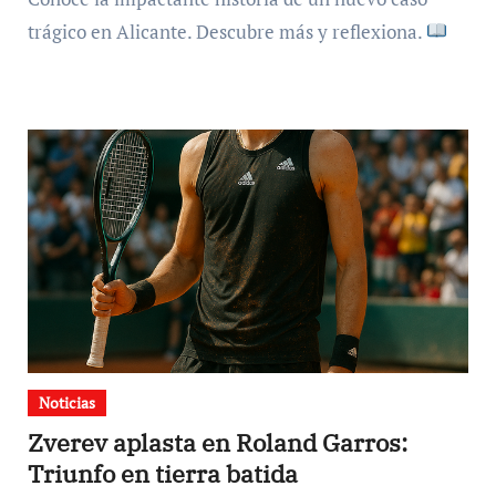
trágico en Alicante. Descubre más y reflexiona.
Noticias
Zverev aplasta en Roland Garros:
Triunfo en tierra batida